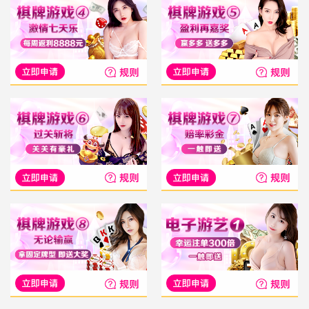
恭喜
135***
成功办理
捕鱼专享③
恭喜
135***
成功办理
捕鱼专享⑤
恭喜
160***
成功办理
捕鱼专享④
恭喜
160***
成功办理
捕鱼专享②
恭喜
698***
成功办理
捕鱼专享⑤
恭喜
698***
成功办理
捕鱼专享④
恭喜
698***
成功办理
捕鱼专享③
恭喜
698***
成功办理
捕鱼专享②
恭喜
698***
成功办理
电子游艺⑦
恭喜
698***
成功办理
电子游艺⑤
恭喜
698***
成功办理
电子游艺③
恭喜
864***
成功办理
捕鱼专享⑤
恭喜
864***
成功办理
捕鱼专享③