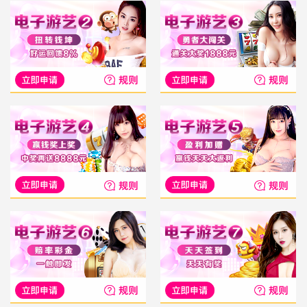
恭喜
864***
成功办理
捕鱼专享②
恭喜
591***
成功办理
电子游艺⑦
恭喜
591***
成功办理
电子游艺③
恭喜
131***
成功办理
捕鱼专享⑤
恭喜
131***
成功办理
捕鱼专享②
恭喜
131***
成功办理
捕鱼专享③
恭喜
591***
成功办理
电子游艺⑤
恭喜
591***
成功办理
电子游艺②
恭喜
591***
成功办理
电子游艺⑧
恭喜
591***
成功办理
电子游艺③
恭喜
801***
成功办理
电子游艺②
恭喜
801***
成功办理
电子游艺⑤