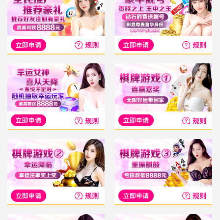
恭喜
801***
成功办理
电子游艺②
恭喜
701***
成功办理
电子游艺⑧
恭喜
701***
成功办理
电子游艺⑦
恭喜
701***
成功办理
电子游艺⑤
恭喜
701***
成功办理
电子游艺②
恭喜
180***
成功办理
捕鱼专享⑤
恭喜
180***
成功办理
捕鱼专享④
恭喜
180***
成功办理
捕鱼专享③
恭喜
405***
成功办理
电子游艺⑦
恭喜
405***
成功办理
电子游艺③
恭喜
405***
成功办理
棋牌⑥
恭喜
135***
成功办理
捕鱼专享②